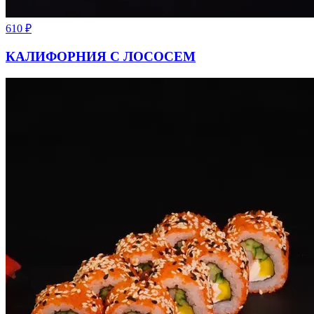
610
₽
КАЛИФОРНИЯ С ЛОСОСЕМ