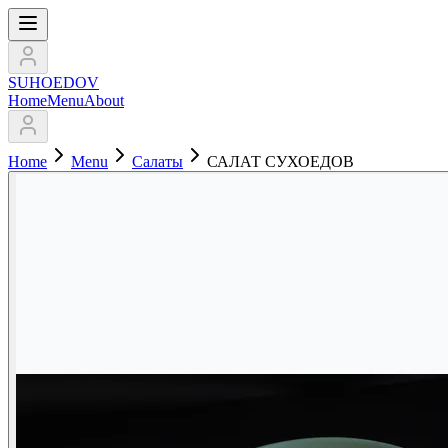
SUHOEDOV
Home
Menu
About
Home
Menu
Салаты
САЛАТ СУХОЕДОВ