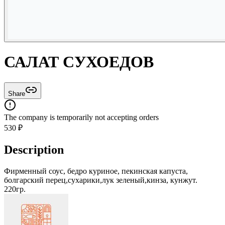
САЛАТ СУХОЕДОВ
Share
The company is temporarily not accepting orders
530
₽
Description
Фирменный соус, бедро куриное, пекинская капуста,
болгарский перец,сухарики,лук зеленый,кинза, кунжут.
220гр.